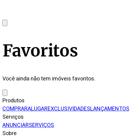
Favoritos
Você ainda não tem imóveis favoritos.
Produtos
COMPRAR
ALUGAR
EXCLUSIVIDADES
LANÇAMENTOS
Serviços
ANUNCIAR
SERVIÇOS
Sobre