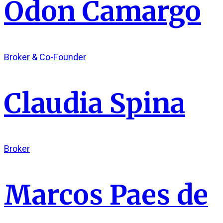
Odon Camargo
Broker & Co-Founder
Claudia Spina
Broker
Marcos Paes de