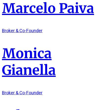
Marcelo Paiva
Broker & Co-Founder
Monica
Gianella
Broker & Co-Founder