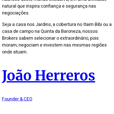
natural que inspira confiança e segurança nas
negociações.
Seja a casa nos Jardins, a cobertura no Itaim Bibi ou a
casa de campo na Quinta da Baroneza, nossos
Brokers sabem selecionar o extraordinário, pois
moram, negociam e investem nas mesmas regiões
onde atuam.
João Herreros
Founder & CEO