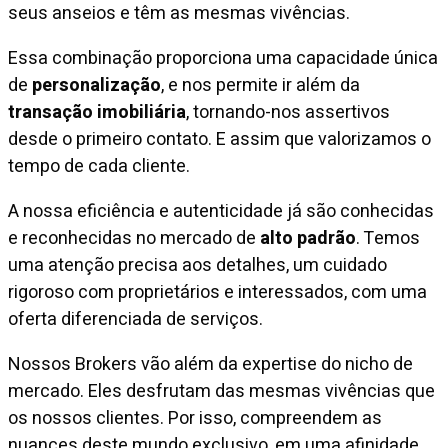
seus anseios e têm as mesmas vivências.
Essa combinação proporciona uma capacidade única
de
personalização
, e nos permite ir além da
transação imobiliária
, tornando-nos assertivos
desde o primeiro contato. E assim que valorizamos o
tempo de cada cliente.
A nossa eficiência e autenticidade já são conhecidas
e reconhecidas no mercado de
alto padrão
. Temos
uma atenção precisa aos detalhes, um cuidado
rigoroso com proprietários e interessados, com uma
oferta diferenciada de serviços.
Nossos Brokers vão além da expertise do nicho de
mercado. Eles desfrutam das mesmas vivências que
os nossos clientes. Por isso, compreendem as
nuances deste mundo exclusivo, em uma afinidade