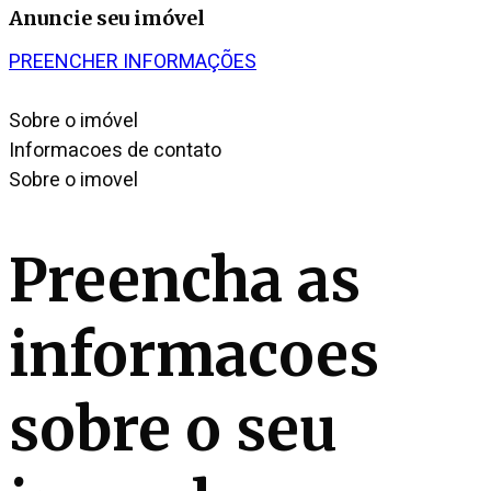
Anuncie seu imóvel
PREENCHER INFORMAÇÕES
Sobre o imóvel
Informacoes de contato
Sobre o imovel
Preencha as
informacoes
sobre o seu